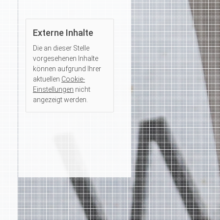
Externe Inhalte
Die an dieser Stelle
vorgesehenen Inhalte
können aufgrund Ihrer
aktuellen
Cookie-
Einstellungen
nicht
angezeigt werden.