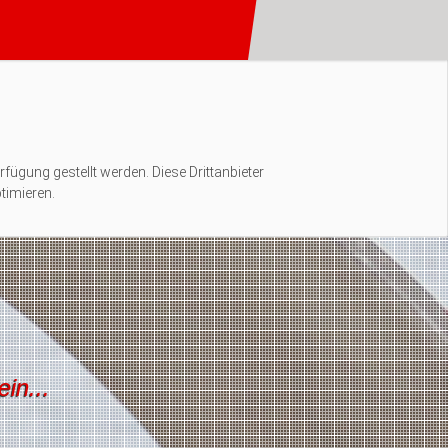
rfügung gestellt werden. Diese Drittanbieter
timieren.
in...