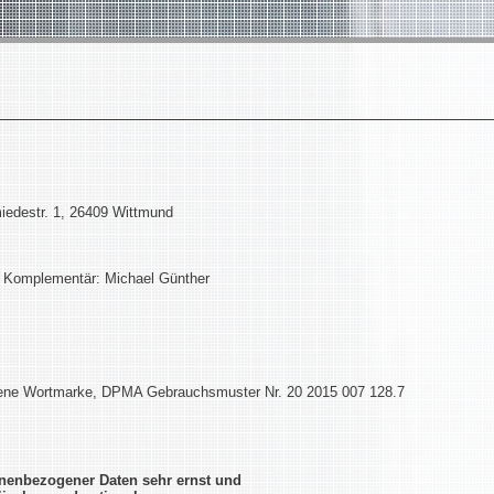
iedestr. 1, 26409 Wittmund
r/ Komplementär: Michael Günther
agene Wortmarke, DPMA Gebrauchsmuster Nr. 20 2015 007 128.7
nenbezogener Daten sehr ernst und